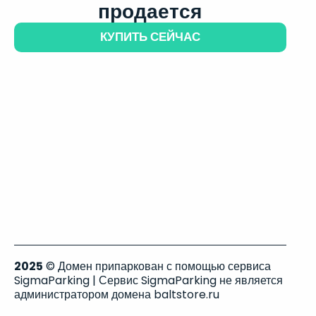
продается
КУПИТЬ СЕЙЧАС
2025
© Домен припаркован с помощью сервиса
SigmaParking | Сервис SigmaParking не является
администратором домена baltstore.ru