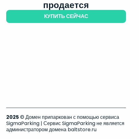
продается
КУПИТЬ СЕЙЧАС
2025
© Домен припаркован с помощью сервиса
SigmaParking | Сервис SigmaParking не является
администратором домена baltstore.ru