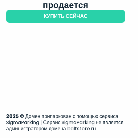
продается
КУПИТЬ СЕЙЧАС
2025
© Домен припаркован с помощью сервиса
SigmaParking | Сервис SigmaParking не является
администратором домена baltstore.ru