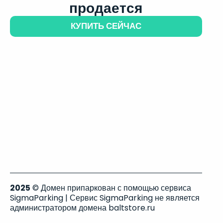
продается
КУПИТЬ СЕЙЧАС
2025
© Домен припаркован с помощью сервиса
SigmaParking | Сервис SigmaParking не является
администратором домена baltstore.ru