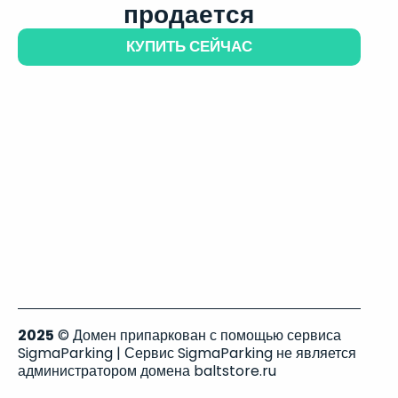
продается
КУПИТЬ СЕЙЧАС
2025
© Домен припаркован с помощью сервиса
SigmaParking | Сервис SigmaParking не является
администратором домена baltstore.ru