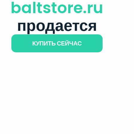
baltstore.ru
продается
КУПИТЬ СЕЙЧАС