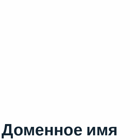
Доменное имя