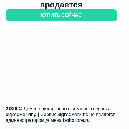
продается
КУПИТЬ СЕЙЧАС
2025
© Домен припаркован с помощью сервиса
SigmaParking | Сервис SigmaParking не является
администратором домена baltstore.ru