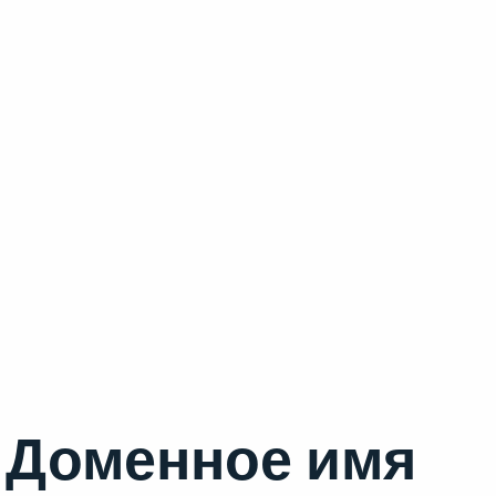
Доменное имя