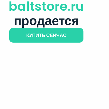
baltstore.ru
продается
КУПИТЬ СЕЙЧАС