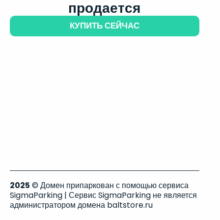
продается
КУПИТЬ СЕЙЧАС
2025
© Домен припаркован с помощью сервиса
SigmaParking | Сервис SigmaParking не является
администратором домена baltstore.ru