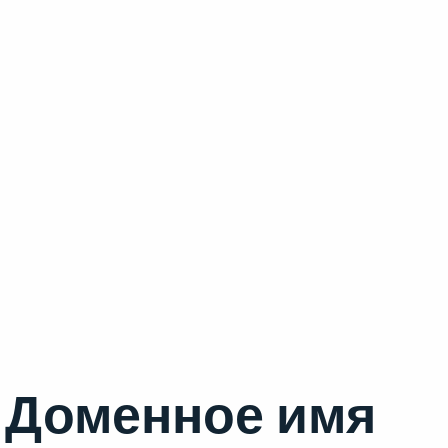
Доменное имя