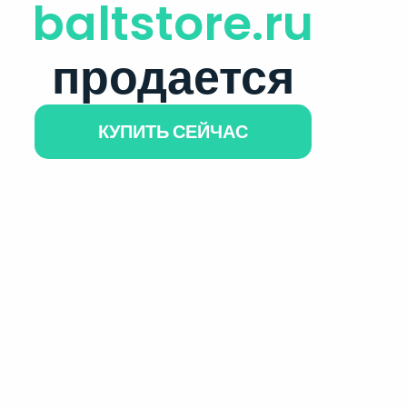
baltstore.ru
продается
КУПИТЬ СЕЙЧАС