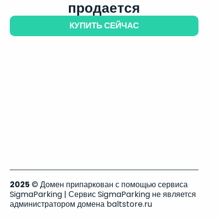
продается
КУПИТЬ СЕЙЧАС
2025
© Домен припаркован с помощью сервиса
SigmaParking | Сервис SigmaParking не является
администратором домена baltstore.ru