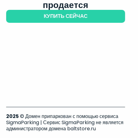
продается
КУПИТЬ СЕЙЧАС
2025
© Домен припаркован с помощью сервиса
SigmaParking | Сервис SigmaParking не является
администратором домена baltstore.ru