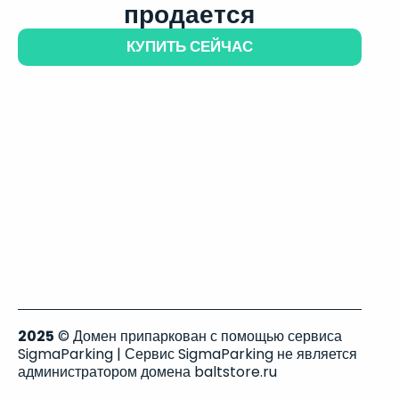
продается
КУПИТЬ СЕЙЧАС
2025
© Домен припаркован с помощью сервиса
SigmaParking | Сервис SigmaParking не является
администратором домена baltstore.ru