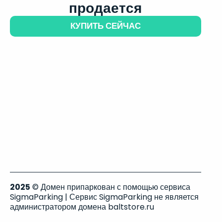
продается
КУПИТЬ СЕЙЧАС
2025
© Домен припаркован с помощью сервиса
SigmaParking | Сервис SigmaParking не является
администратором домена baltstore.ru