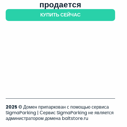
продается
КУПИТЬ СЕЙЧАС
2025
© Домен припаркован с помощью сервиса
SigmaParking | Сервис SigmaParking не является
администратором домена baltstore.ru