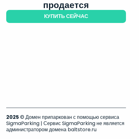
продается
КУПИТЬ СЕЙЧАС
2025
© Домен припаркован с помощью сервиса
SigmaParking | Сервис SigmaParking не является
администратором домена baltstore.ru