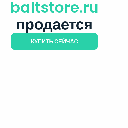
baltstore.ru
продается
КУПИТЬ СЕЙЧАС