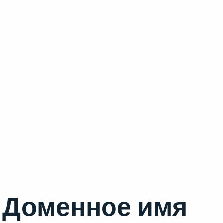
Доменное имя