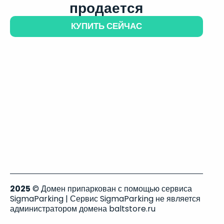
продается
КУПИТЬ СЕЙЧАС
2025
© Домен припаркован с помощью сервиса
SigmaParking | Сервис SigmaParking не является
администратором домена baltstore.ru