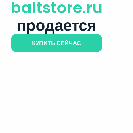
baltstore.ru
продается
КУПИТЬ СЕЙЧАС