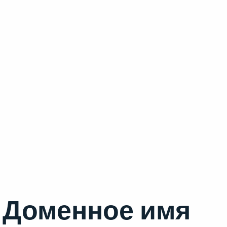
Доменное имя