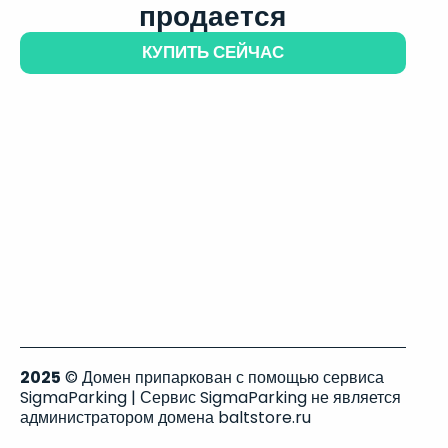
продается
КУПИТЬ СЕЙЧАС
2025
© Домен припаркован с помощью сервиса
SigmaParking | Сервис SigmaParking не является
администратором домена baltstore.ru