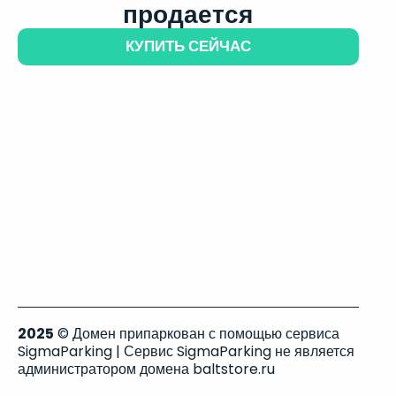
продается
КУПИТЬ СЕЙЧАС
2025
© Домен припаркован с помощью сервиса
SigmaParking | Сервис SigmaParking не является
администратором домена baltstore.ru