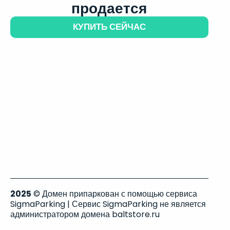
продается
КУПИТЬ СЕЙЧАС
2025
© Домен припаркован с помощью сервиса
SigmaParking | Сервис SigmaParking не является
администратором домена baltstore.ru