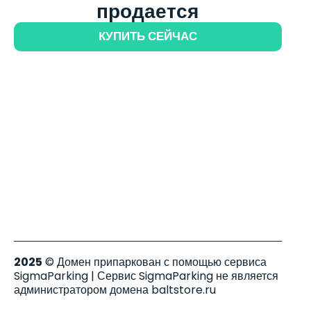
продается
КУПИТЬ СЕЙЧАС
2025
© Домен припаркован с помощью сервиса
SigmaParking | Сервис SigmaParking не является
администратором домена baltstore.ru