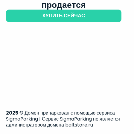
продается
КУПИТЬ СЕЙЧАС
2025
© Домен припаркован с помощью сервиса
SigmaParking | Сервис SigmaParking не является
администратором домена baltstore.ru