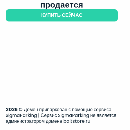
продается
КУПИТЬ СЕЙЧАС
2025
© Домен припаркован с помощью сервиса
SigmaParking | Сервис SigmaParking не является
администратором домена baltstore.ru