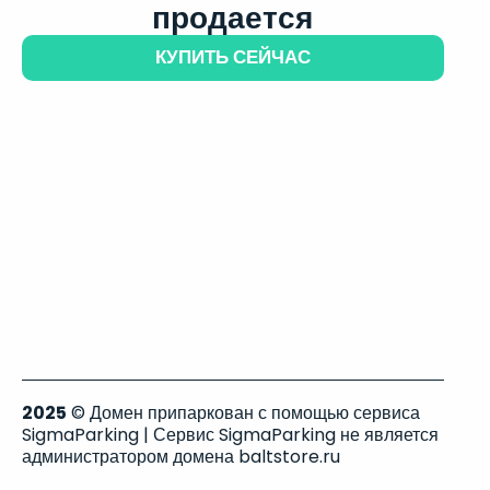
продается
КУПИТЬ СЕЙЧАС
2025
© Домен припаркован с помощью сервиса
SigmaParking | Сервис SigmaParking не является
администратором домена baltstore.ru