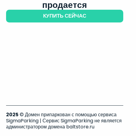
продается
КУПИТЬ СЕЙЧАС
2025
© Домен припаркован с помощью сервиса
SigmaParking | Сервис SigmaParking не является
администратором домена baltstore.ru