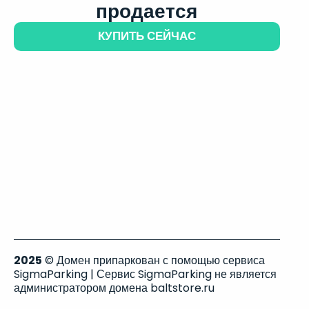
продается
КУПИТЬ СЕЙЧАС
2025
© Домен припаркован с помощью сервиса
SigmaParking | Сервис SigmaParking не является
администратором домена baltstore.ru