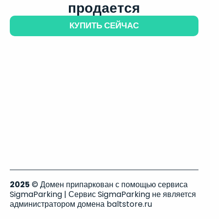
продается
КУПИТЬ СЕЙЧАС
2025
© Домен припаркован с помощью сервиса
SigmaParking | Сервис SigmaParking не является
администратором домена baltstore.ru