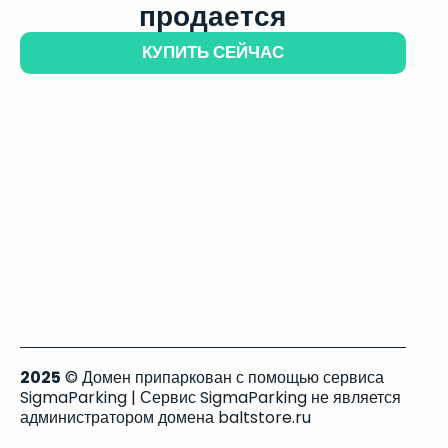
продается
КУПИТЬ СЕЙЧАС
2025
© Домен припаркован с помощью сервиса
SigmaParking | Сервис SigmaParking не является
администратором домена baltstore.ru