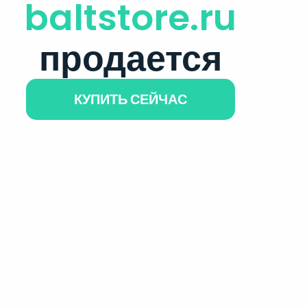
baltstore.ru
продается
КУПИТЬ СЕЙЧАС