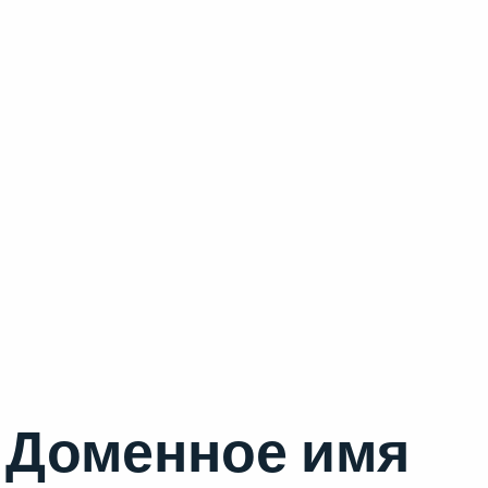
Доменное имя