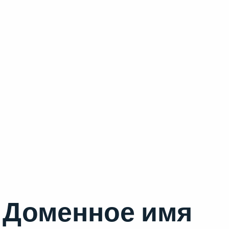
Доменное имя