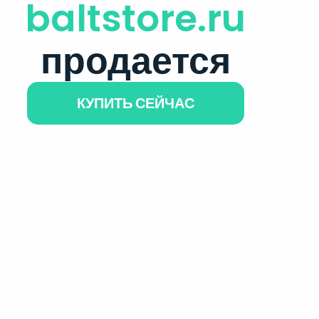
baltstore.ru
продается
КУПИТЬ СЕЙЧАС