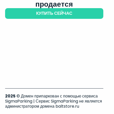
продается
КУПИТЬ СЕЙЧАС
2025
© Домен припаркован с помощью сервиса
SigmaParking | Сервис SigmaParking не является
администратором домена baltstore.ru