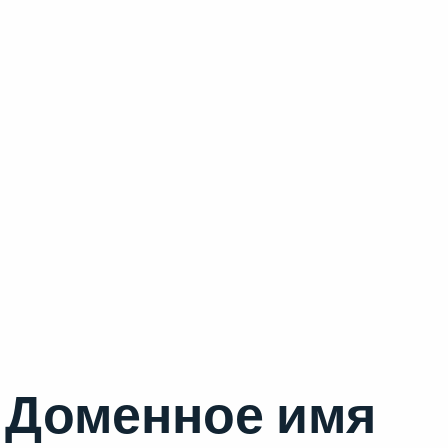
Доменное имя