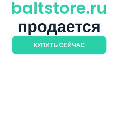
baltstore.ru
продается
КУПИТЬ СЕЙЧАС