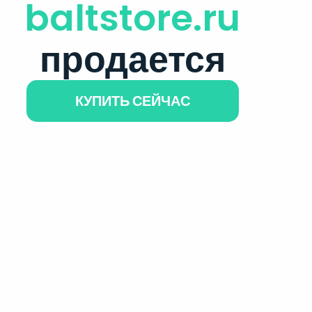
baltstore.ru
продается
КУПИТЬ СЕЙЧАС