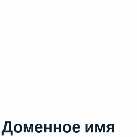
Доменное имя