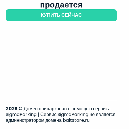
продается
КУПИТЬ СЕЙЧАС
2025
© Домен припаркован с помощью сервиса
SigmaParking | Сервис SigmaParking не является
администратором домена baltstore.ru