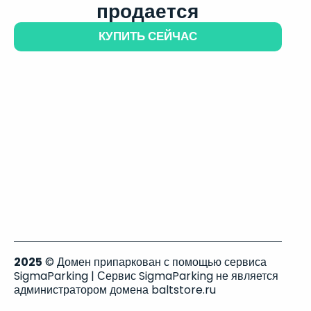
продается
КУПИТЬ СЕЙЧАС
2025
© Домен припаркован с помощью сервиса
SigmaParking | Сервис SigmaParking не является
администратором домена baltstore.ru