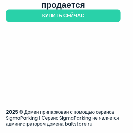
продается
КУПИТЬ СЕЙЧАС
2025
© Домен припаркован с помощью сервиса
SigmaParking | Сервис SigmaParking не является
администратором домена baltstore.ru