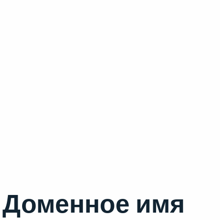
Доменное имя