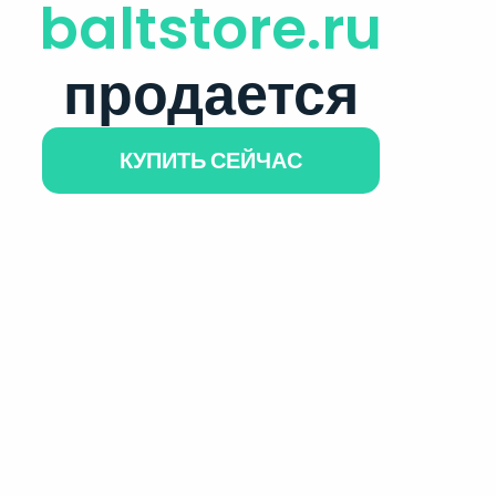
baltstore.ru
продается
КУПИТЬ СЕЙЧАС