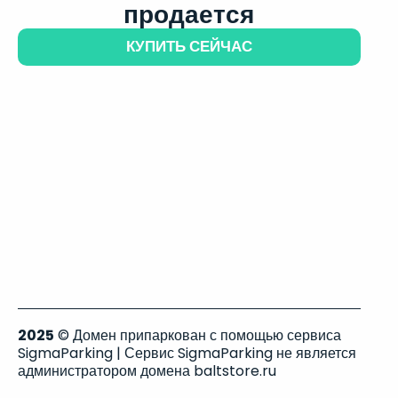
продается
КУПИТЬ СЕЙЧАС
2025
© Домен припаркован с помощью сервиса
SigmaParking | Сервис SigmaParking не является
администратором домена baltstore.ru