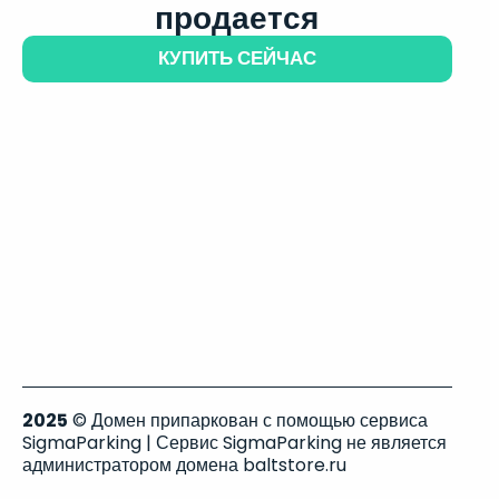
продается
КУПИТЬ СЕЙЧАС
2025
© Домен припаркован с помощью сервиса
SigmaParking | Сервис SigmaParking не является
администратором домена baltstore.ru