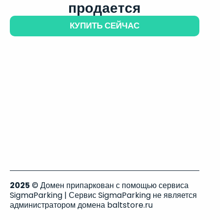
продается
КУПИТЬ СЕЙЧАС
2025
© Домен припаркован с помощью сервиса
SigmaParking | Сервис SigmaParking не является
администратором домена baltstore.ru