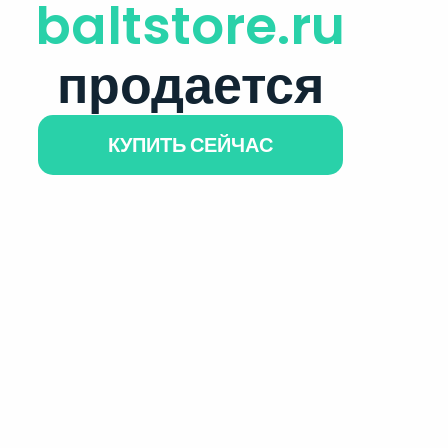
baltstore.ru
продается
КУПИТЬ СЕЙЧАС