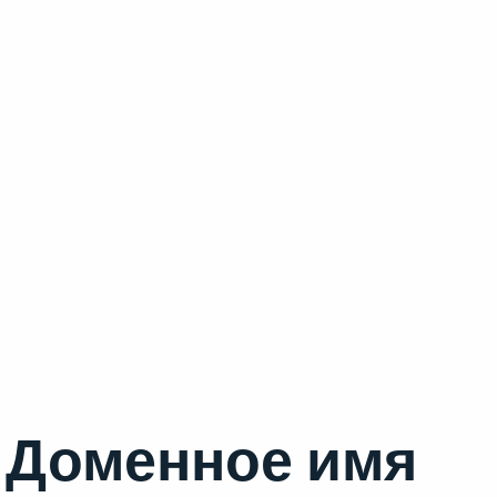
Доменное имя