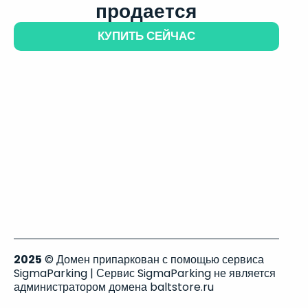
продается
КУПИТЬ СЕЙЧАС
2025
© Домен припаркован с помощью сервиса
SigmaParking | Сервис SigmaParking не является
администратором домена baltstore.ru