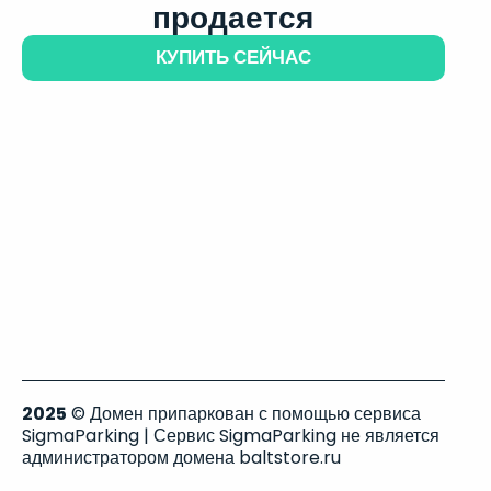
продается
КУПИТЬ СЕЙЧАС
2025
© Домен припаркован с помощью сервиса
SigmaParking | Сервис SigmaParking не является
администратором домена baltstore.ru