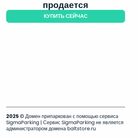
продается
КУПИТЬ СЕЙЧАС
2025
© Домен припаркован с помощью сервиса
SigmaParking | Сервис SigmaParking не является
администратором домена baltstore.ru