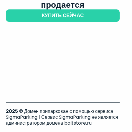
продается
КУПИТЬ СЕЙЧАС
2025
© Домен припаркован с помощью сервиса
SigmaParking | Сервис SigmaParking не является
администратором домена baltstore.ru