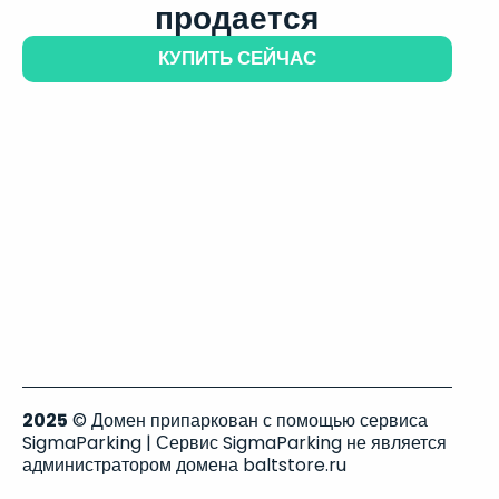
продается
КУПИТЬ СЕЙЧАС
2025
© Домен припаркован с помощью сервиса
SigmaParking | Сервис SigmaParking не является
администратором домена baltstore.ru