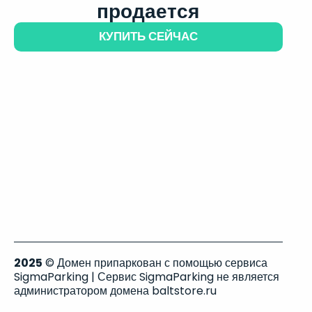
продается
КУПИТЬ СЕЙЧАС
2025
© Домен припаркован с помощью сервиса
SigmaParking | Сервис SigmaParking не является
администратором домена baltstore.ru