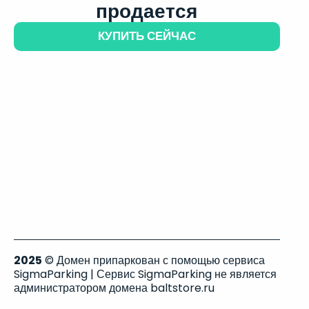
продается
КУПИТЬ СЕЙЧАС
2025
© Домен припаркован с помощью сервиса
SigmaParking | Сервис SigmaParking не является
администратором домена baltstore.ru